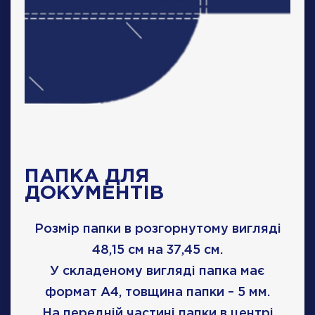
ПАПКА ДЛЯ
ДОКУМЕНТІВ
Розмір папки в розгорнутому вигляді
48,15 см на 37,45 см.
У складеному вигляді папка має
формат А4, товщина папки – 5 мм.
На передній частині папки в центрі