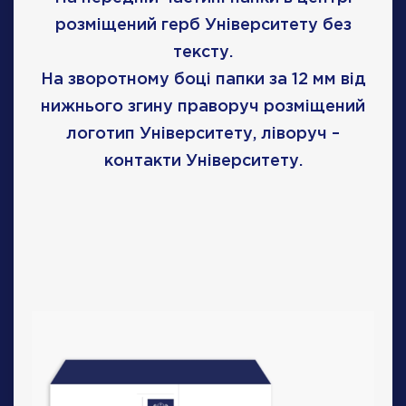
розміщений герб Університету без
тексту.
На зворотному боці папки за 12 мм від
нижнього згину праворуч розміщений
логотип Університету, ліворуч –
контакти Університету.