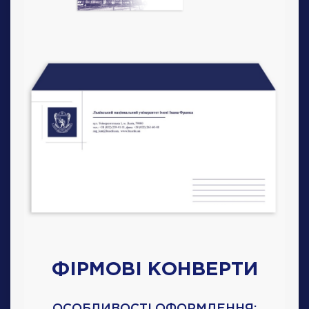
ФІРМОВІ КОНВЕРТИ
ОСОБЛИВОСТІ ОФОРМЛЕННЯ: