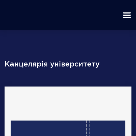
Канцелярія університету